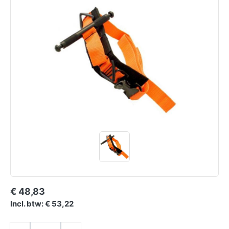
€ 48,83
Incl. btw: € 53,22