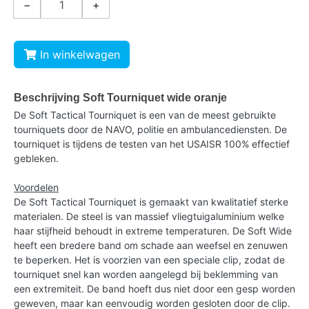
−
+
In winkelwagen
Beschrijving Soft Tourniquet wide oranje
De Soft Tactical Tourniquet is een van de meest gebruikte
tourniquets door de NAVO, politie en ambulancediensten. De
tourniquet is tijdens de testen van het USAISR 100% effectief
gebleken.
Voordelen
De Soft Tactical Tourniquet is gemaakt van kwalitatief sterke
materialen. De steel is van massief vliegtuigaluminium welke
haar stijfheid behoudt in extreme temperaturen. De Soft Wide
heeft een bredere band om schade aan weefsel en zenuwen
te beperken. Het is voorzien van een speciale clip, zodat de
tourniquet snel kan worden aangelegd bij beklemming van
een extremiteit. De band hoeft dus niet door een gesp worden
geweven, maar kan eenvoudig worden gesloten door de clip.