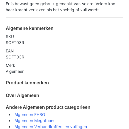
Er is bewust geen gebruik gemaakt van Velcro. Velcro kan
haar kracht verliezen als het vochtig of vuil wordt.
Algemene kenmerken
SKU
SOFT03R
EAN
SOFT03R
Merk
Algemeen
Product kenmerken
Over Algemeen
Andere Algemeen product categorieen
Algemeen EHBO
Algemeen Megafoons
Algemeen Verbandkoffers en vullingen