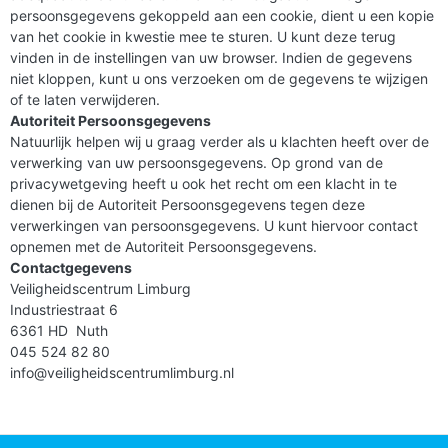
persoonsgegevens gekoppeld aan een cookie, dient u een kopie
van het cookie in kwestie mee te sturen. U kunt deze terug
vinden in de instellingen van uw browser. Indien de gegevens
niet kloppen, kunt u ons verzoeken om de gegevens te wijzigen
of te laten verwijderen.
Autoriteit Persoonsgegevens
Natuurlijk helpen wij u graag verder als u klachten heeft over de
verwerking van uw persoonsgegevens. Op grond van de
privacywetgeving heeft u ook het recht om een klacht in te
dienen bij de Autoriteit Persoonsgegevens tegen deze
verwerkingen van persoonsgegevens. U kunt hiervoor contact
opnemen met de Autoriteit Persoonsgegevens.
Contactgegevens
Veiligheidscentrum Limburg
Industriestraat 6
6361 HD Nuth
045 524 82 80
info@veiligheidscentrumlimburg.nl