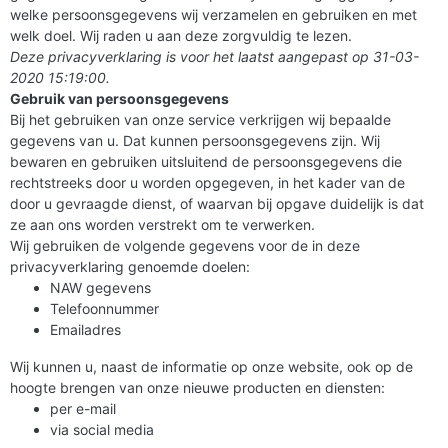
welke persoonsgegevens wij verzamelen en gebruiken en met
welk doel. Wij raden u aan deze zorgvuldig te lezen.
Deze privacyverklaring is voor het laatst aangepast op 31-03-
2020 15:19:00.
Gebruik van persoonsgegevens
Bij het gebruiken van onze service verkrijgen wij bepaalde
gegevens van u. Dat kunnen persoonsgegevens zijn. Wij
bewaren en gebruiken uitsluitend de persoonsgegevens die
rechtstreeks door u worden opgegeven, in het kader van de
door u gevraagde dienst, of waarvan bij opgave duidelijk is dat
ze aan ons worden verstrekt om te verwerken.
Wij gebruiken de volgende gegevens voor de in deze
privacyverklaring genoemde doelen:
NAW gegevens
Telefoonnummer
Emailadres
Wij kunnen u, naast de informatie op onze website, ook op de
hoogte brengen van onze nieuwe producten en diensten:
per e-mail
via social media