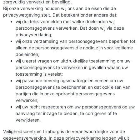
zorgvuldig verwerkt en beveiligd.
Bij onze verwerking houden wij ons aan de eisen die de
privacywetgeving stelt. Dat betekent onder andere dat:
wij duidelijk vermelden met welke doeleinden wij
persoonsgegevens verwerken. Dat doen wij via deze
privacyverklaring;
wij onze verzameling van persoonsgegevens beperken tot
alleen de persoonsgegevens die nodig zijn voor legitieme
doeleinden;
wij u eerst vragen om uitdrukkelijke toestemming om uw
persoonsgegevens te verwerken in gevallen waarin uw
toestemming is vereist;
wij passende beveiligingsmaatregelen nemen om uw
persoonsgegevens te beschermen en dat ook eisen van
partijen die in onze opdracht persoonsgegevens
verwerken;
wij uw recht respecteren om uw persoonsgegevens op uw
aanvraag ter inzage te bieden, te corrigeren of te
verwijderen.
Veiligheidscentrum Limburg is de verantwoordelijke voor de
gegevensverwerking. In deze privacyverklaring leggen wij uit