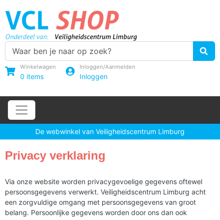
Winkelwagen
Inloggen/Aanmelden
0
items
Inloggen
De webwinkel van Veiligheidscentrum Limburg
Privacy verklaring
Via onze website worden privacygevoelige gegevens oftewel
persoonsgegevens verwerkt. Veiligheidscentrum Limburg acht
een zorgvuldige omgang met persoonsgegevens van groot
belang. Persoonlijke gegevens worden door ons dan ook