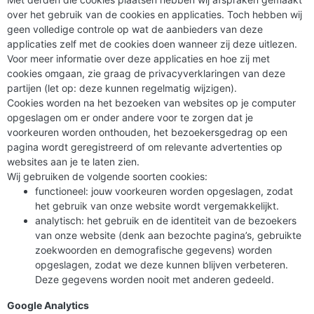
over het gebruik van de cookies en applicaties. Toch hebben wij
geen volledige controle op wat de aanbieders van deze
applicaties zelf met de cookies doen wanneer zij deze uitlezen.
Voor meer informatie over deze applicaties en hoe zij met
cookies omgaan, zie graag de privacyverklaringen van deze
partijen (let op: deze kunnen regelmatig wijzigen).
Cookies worden na het bezoeken van websites op je computer
opgeslagen om er onder andere voor te zorgen dat je
voorkeuren worden onthouden, het bezoekersgedrag op een
pagina wordt geregistreerd of om relevante advertenties op
websites aan je te laten zien.
Wij gebruiken de volgende soorten cookies:
functioneel: jouw voorkeuren worden opgeslagen, zodat
het gebruik van onze website wordt vergemakkelijkt.
analytisch: het gebruik en de identiteit van de bezoekers
van onze website (denk aan bezochte pagina’s, gebruikte
zoekwoorden en demografische gegevens) worden
opgeslagen, zodat we deze kunnen blijven verbeteren.
Deze gegevens worden nooit met anderen gedeeld.
Google Analytics