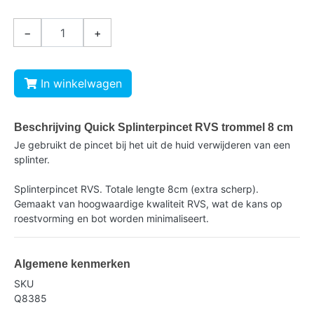
−
+
In winkelwagen
Beschrijving Quick Splinterpincet RVS trommel 8 cm
Je gebruikt de pincet bij het uit de huid verwijderen van een
splinter.
Splinterpincet RVS. Totale lengte 8cm (extra scherp).
Gemaakt van hoogwaardige kwaliteit RVS, wat de kans op
roestvorming en bot worden minimaliseert.
Algemene kenmerken
SKU
Q8385