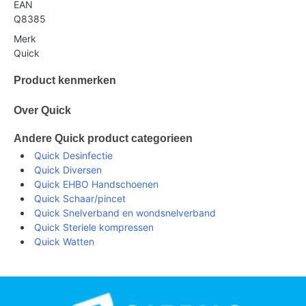
EAN
Q8385
Merk
Quick
Product kenmerken
Over Quick
Andere Quick product categorieen
Quick Desinfectie
Quick Diversen
Quick EHBO Handschoenen
Quick Schaar/pincet
Quick Snelverband en wondsnelverband
Quick Steriele kompressen
Quick Watten