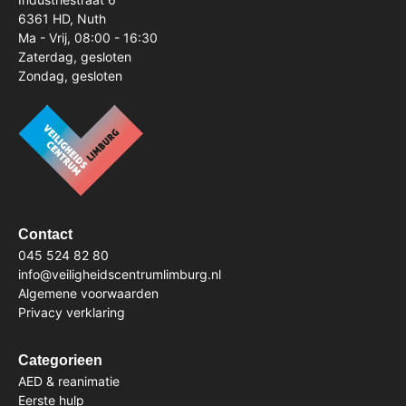
6361 HD, Nuth
Ma - Vrij, 08:00 - 16:30
Zaterdag, gesloten
Zondag, gesloten
Contact
045 524 82 80
info@veiligheidscentrumlimburg.nl
Algemene voorwaarden
Privacy verklaring
Categorieen
AED & reanimatie
Eerste hulp