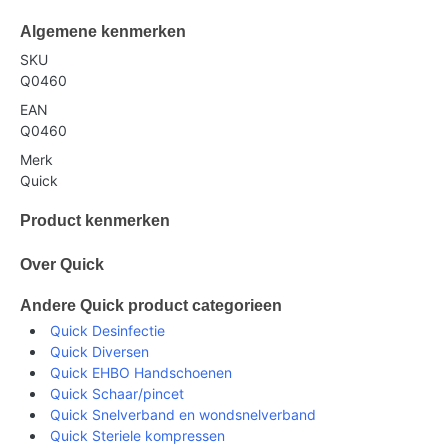
Algemene kenmerken
SKU
Q0460
EAN
Q0460
Merk
Quick
Product kenmerken
Over Quick
Andere Quick product categorieen
Quick Desinfectie
Quick Diversen
Quick EHBO Handschoenen
Quick Schaar/pincet
Quick Snelverband en wondsnelverband
Quick Steriele kompressen