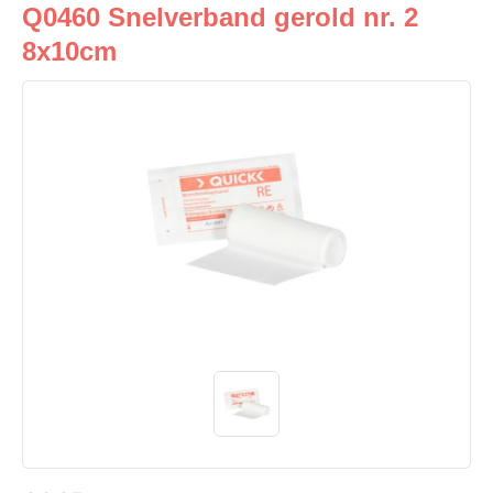
Q0460 Snelverband gerold nr. 2
8x10cm