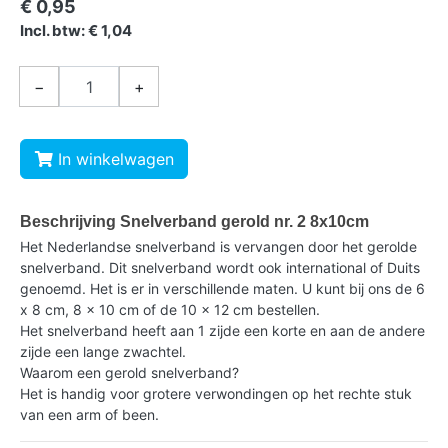
€ 0,95
Incl. btw: € 1,04
−
+
In winkelwagen
Beschrijving Snelverband gerold nr. 2 8x10cm
Het Nederlandse snelverband is vervangen door het gerolde
snelverband. Dit snelverband wordt ook international of Duits
genoemd. Het is er in verschillende maten. U kunt bij ons de 6
x 8 cm, 8 x 10 cm of de 10 x 12 cm bestellen.
Het snelverband heeft aan 1 zijde een korte en aan de andere
zijde een lange zwachtel.
Waarom een gerold snelverband?
Het is handig voor grotere verwondingen op het rechte stuk
van een arm of been.