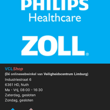
VCL
Shop
(Dé onlinewebwinkel van
Veiligheidscentrum Limburg
)
Industriestraat 6
6361 HD, Nuth
Ma - Vrij, 08:00 - 16:30
Zaterdag, gesloten
Zondag, gesloten