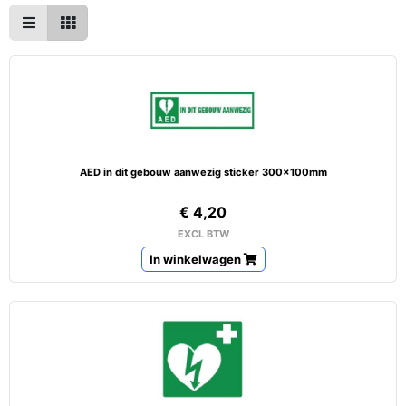
AED in dit gebouw aanwezig sticker 300x100mm
€ 4,20
EXCL BTW
In winkelwagen