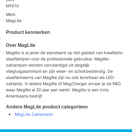
M1610
Merk
MagLite
Product kenmerken
Over MagLite
Maglite is al jaren de standaard op het gebied van kwaliteits-
staaflampen voor de professionele gebruiker. Maglite-
zaklampen worden vervaardigd uit degelijk
vliegtuigaluminium en zijn weer- en schokbestendig. De
staaflantaarns van Maglite zijn nu ook leverbaar als LED-
zaklamp. In iedere Maglite of MagCharger ervaar je de R&D
waar Maglite al 20 jaar aan werkt. Maglite is een trots
Amerikaans bedrijf.
Andere MagLite product categorieen
MagLite Zaklampen