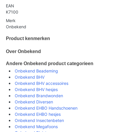
EAN
K7100
Merk
Onbekend
Product kenmerken
Over Onbekend
Andere Onbekend product categorieen
Onbekend Beademing
Onbekend BHV
Onbekend BHV accessoires
Onbekend BHV hesjes
Onbekend Brandwonden
Onbekend Diversen
Onbekend EHBO Handschoenen
Onbekend EHBO hesjes
Onbekend Insectenbeten
Onbekend Megafoons