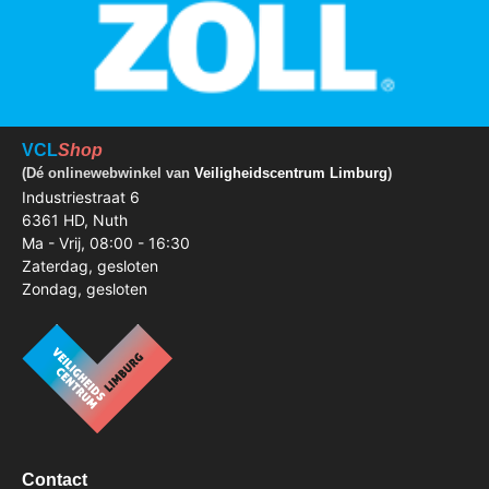
VCL
Shop
(Dé onlinewebwinkel van
Veiligheidscentrum Limburg
)
Industriestraat 6
6361 HD, Nuth
Ma - Vrij, 08:00 - 16:30
Zaterdag, gesloten
Zondag, gesloten
Contact