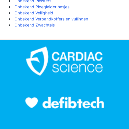
Onbekend Pleisters
Onbekend Ploegleider hesjes
Onbekend Veiligheid
Onbekend Verbandkoffers en vullingen
Onbekend Zwachtels