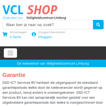
Winkelwagen
Inloggen/Aanmelden
0
items
Inloggen
De webwinkel van Veiligheidscentrum Limburg
Garantie
GSD-ICT Services BV hanteert als uitgangspunt de standaard
garantieperiode welke door de toeleverancier wordt gegeven op
een product, tenzij anders is overeengekomen. GSD-ICT
Services BV kan niet aansprakelijk worden gesteld voor een
uitgebreidere garantieperiode dan welke is voorgeschreven door