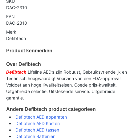
SKU
DAC-2310
EAN
DAC-2310
Merk
Defibtech
Product kenmerken
Over Defibtech
Defibtech
Lifeline AED’s zijn Robuust, Gebruiksvriendelijk en
Technisch hoogwaardig! Voorzien van een FDA-approval.
Voldoet aan hoge Kwaliteitseisen. Goede prijs-kwaliteit.
Uitgebreide selectie. Uitstekende service. Uitgebreide
garantie.
Andere Defibtech product categorieen
Defibtech AED apparaten
Defibtech AED Kasten
Defibtech AED tassen
Defibtech Batterijen