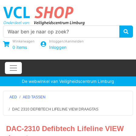
Winkelwagen
Inloggen/Aanmelden
0
items
Inloggen
De webwinkel van Veiligheidscentrum Limburg
AED
AED TASSEN
DAC 2310 DEFIBTECH LIFELINE VIEW DRAAGTAS
DAC-2310 Defibtech Lifeline VIEW