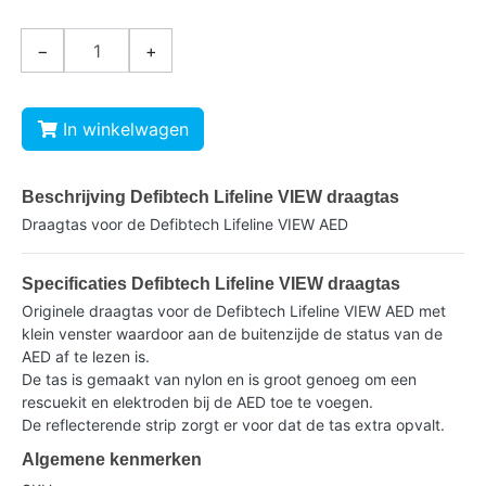
−
+
In winkelwagen
Beschrijving Defibtech Lifeline VIEW draagtas
Draagtas voor de Defibtech Lifeline VIEW AED
Specificaties Defibtech Lifeline VIEW draagtas
Originele draagtas voor de Defibtech Lifeline VIEW AED met
klein venster waardoor aan de buitenzijde de status van de
AED af te lezen is.
De tas is gemaakt van nylon en is groot genoeg om een
rescuekit en elektroden bij de AED toe te voegen.
De reflecterende strip zorgt er voor dat de tas extra opvalt.
Algemene kenmerken