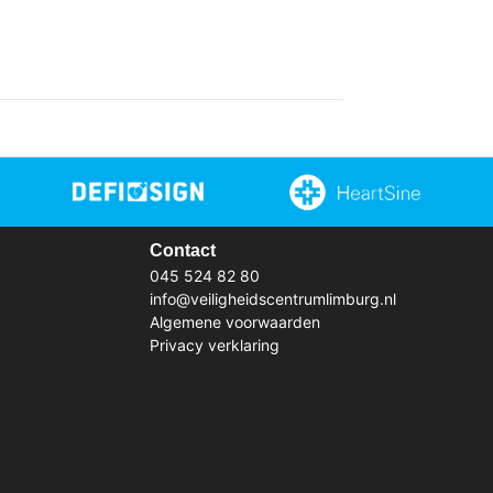
Contact
045 524 82 80
info@veiligheidscentrumlimburg.nl
Algemene voorwaarden
Privacy verklaring