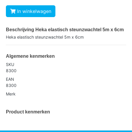
In winkelwagen
Beschrijving Heka elastisch steunzwachtel 5m x 6cm
Heka elastisch steunzwachtel 5m x 6cm
Algemene kenmerken
SKU
8300
EAN
8300
Merk
Product kenmerken