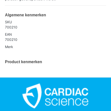
Algemene kenmerken
SKU
700210
EAN
700210
Merk
Product kenmerken