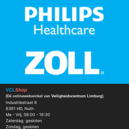
VCL
Shop
(Dé onlinewebwinkel van
Veiligheidscentrum Limburg
)
Industriestraat 6
6361 HD, Nuth
Ma - Vrij, 08:00 - 16:30
Zaterdag, gesloten
Zondag, gesloten