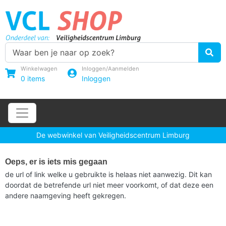
Winkelwagen
Inloggen/Aanmelden
0
items
Inloggen
De webwinkel van Veiligheidscentrum Limburg
Oeps, er is iets mis gegaan
de url of link welke u gebruikte is helaas niet aanwezig. Dit kan
doordat de betrefende url niet meer voorkomt, of dat deze een
andere naamgeving heeft gekregen.