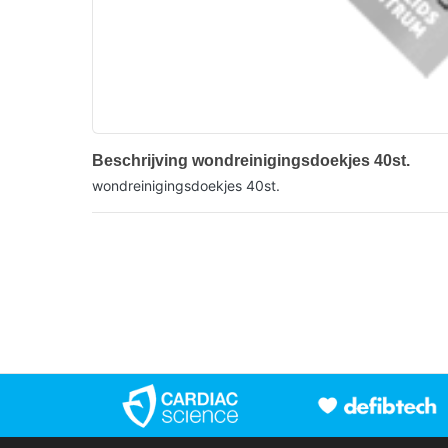
Beschrijving wondreinigingsdoekjes 40st.
wondreinigingsdoekjes 40st.