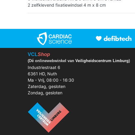
2 zelfklevend fixatiewindsel 4 m x 8 cm
VCL
Shop
(Dé onlinewebwinkel van
Veiligheidscentrum Limburg
)
Industriestraat 6
6361 HD, Nuth
Ma - Vrij, 08:00 - 16:30
Zaterdag, gesloten
Zondag, gesloten