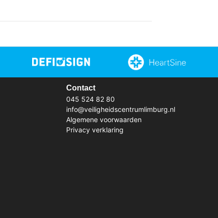
Contact
045 524 82 80
info@veiligheidscentrumlimburg.nl
Algemene voorwaarden
Privacy verklaring