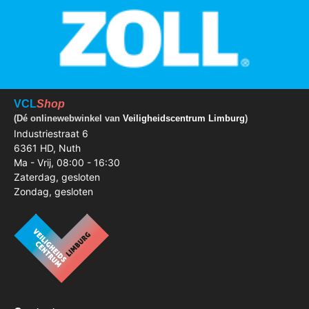
VCL
Shop
(Dé onlinewebwinkel van
Veiligheidscentrum Limburg
)
Industriestraat 6
6361 HD, Nuth
Ma - Vrij, 08:00 - 16:30
Zaterdag, gesloten
Zondag, gesloten