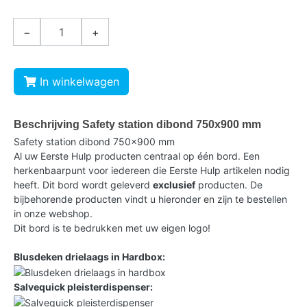
−
+
In winkelwagen
Beschrijving Safety station dibond 750x900 mm
Safety station dibond 750x900 mm
Al uw Eerste Hulp producten centraal op één bord. Een
herkenbaarpunt voor iedereen die Eerste Hulp artikelen nodig
heeft. Dit bord wordt geleverd
exclusief
producten. De
bijbehorende producten vindt u hieronder en zijn te bestellen
in onze webshop.
Dit bord is te bedrukken met uw eigen logo!
Blusdeken drielaags in Hardbox:
Salvequick pleisterdispenser: