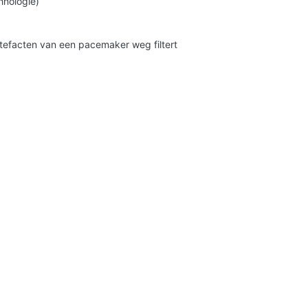
hnologie)
tefacten van een pacemaker weg filtert