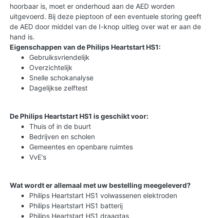
hoorbaar is, moet er onderhoud aan de AED worden
uitgevoerd. Bij deze pieptoon of een eventuele storing geeft
de AED door middel van de I-knop uitleg over wat er aan de
hand is.
Eigenschappen van de Philips Heartstart HS1:
Gebruiksvriendelijk
Overzichtelijk
Snelle schokanalyse
Dagelijkse zelftest
De Philips Heartstart HS1 is geschikt voor:
Thuis of in de buurt
Bedrijven en scholen
Gemeentes en openbare ruimtes
VvE's
Wat wordt er allemaal met uw bestelling meegeleverd?
Philips Heartstart HS1 volwassenen elektroden
Philips Heartstart HS1 batterij
Philips Heartstart HS1 draagtas