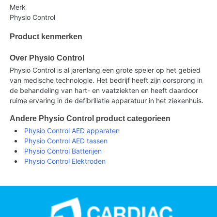
Merk
Physio Control
Product kenmerken
Over Physio Control
Physio Control is al jarenlang een grote speler op het gebied
van medische technologie. Het bedrijf heeft zijn oorsprong in
de behandeling van hart- en vaatziekten en heeft daardoor
ruime ervaring in de defibrillatie apparatuur in het ziekenhuis.
Andere Physio Control product categorieen
Physio Control AED apparaten
Physio Control AED tassen
Physio Control Batterijen
Physio Control Elektroden