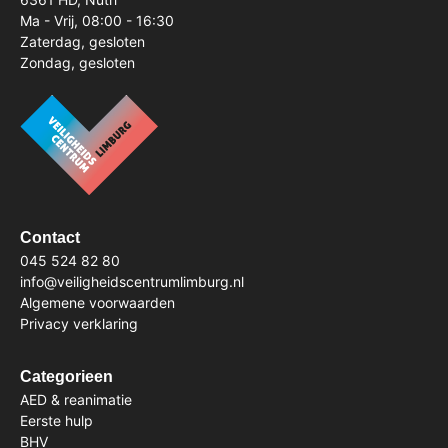
Ma - Vrij, 08:00 - 16:30
Zaterdag, gesloten
Zondag, gesloten
Contact
045 524 82 80
info@veiligheidscentrumlimburg.nl
Algemene voorwaarden
Privacy verklaring
Categorieen
AED & reanimatie
Eerste hulp
BHV