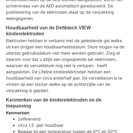
schokniveau van de AED automatisch gereduceerd. De
positionering van de elektroden staat op de verpakking
weergegeven.
Houdbaarheid van de Defibtech VIEW
kinderelektroden
Elektroden hebben in verband met de geleidende gel welke
uit kan drogen een houdbaarheidsdatum. Deze mogen na de
uiterste gebruiksdatum niet meer worden gebruikt. Zorg er
daarom voor dat u altijd een ongeopende set elektroden,
waarvan de vervaldatum nog niet is verlopen. heeft
aangesloten. De Lifeline kinderelektroden hebben een
houdbaarheid van circa anderhalf jaar. De vervaldatum is te
vinden op een sticker welke op de achterzijde van de
verpakking is geplakt.
Kenmerken van de kinderelektroden en de
toepassing
Kenmerken:
Zelfklevend
circa 1,5 jaar houdbaar
Bewaar bij een temperatuur tussen de 0°C en 50°C