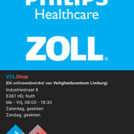
VCL
Shop
(Dé onlinewebwinkel van
Veiligheidscentrum Limburg
)
Industriestraat 6
6361 HD, Nuth
Ma - Vrij, 08:00 - 16:30
Zaterdag, gesloten
Zondag, gesloten