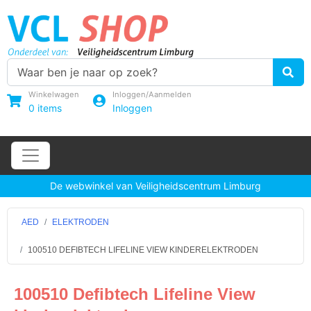
Winkelwagen
Inloggen/Aanmelden
0
items
Inloggen
De webwinkel van Veiligheidscentrum Limburg
AED
ELEKTRODEN
100510 DEFIBTECH LIFELINE VIEW KINDERELEKTRODEN
100510 Defibtech Lifeline View