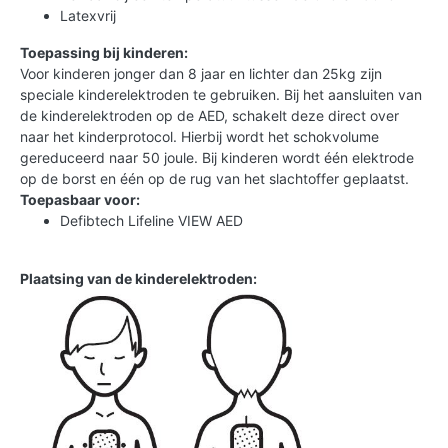
Latexvrij
Toepassing bij kinderen:
Voor kinderen jonger dan 8 jaar en lichter dan 25kg zijn
speciale kinderelektroden te gebruiken. Bij het aansluiten van
de kinderelektroden op de AED, schakelt deze direct over
naar het kinderprotocol. Hierbij wordt het schokvolume
gereduceerd naar 50 joule. Bij kinderen wordt één elektrode
op de borst en één op de rug van het slachtoffer geplaatst.
Toepasbaar voor:
Defibtech Lifeline VIEW AED
Plaatsing van de kinderelektroden: